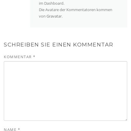
im Dashboard.
Die Avatare der Kommentatoren kommen
von
Gravatar
.
SCHREIBEN SIE EINEN KOMMENTAR
KOMMENTAR
*
NAME
*