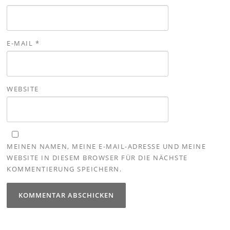
E-MAIL
*
WEBSITE
MEINEN NAMEN, MEINE E-MAIL-ADRESSE UND MEINE
WEBSITE IN DIESEM BROWSER FÜR DIE NÄCHSTE
KOMMENTIERUNG SPEICHERN.