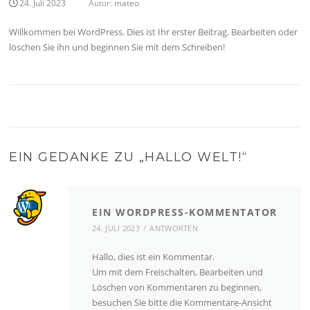
24. Juli 2023
Autor:
mateo
Willkommen bei WordPress. Dies ist Ihr erster Beitrag. Bearbeiten oder
löschen Sie ihn und beginnen Sie mit dem Schreiben!
EIN GEDANKE ZU „
HALLO WELT!
“
EIN WORDPRESS-KOMMENTATOR
24. JULI 2023
ANTWORTEN
Hallo, dies ist ein Kommentar.
Um mit dem Freischalten, Bearbeiten und
Löschen von Kommentaren zu beginnen,
besuchen Sie bitte die Kommentare-Ansicht